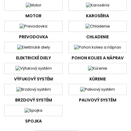
MOTOR
KAROSÉRIA
PREVODOVKA
CHLADENIE
ELEKTRICKÉ DIELY
POHON KOLIES A NÁPRAV
VÝFUKOVÝ SYSTÉM
KÚRENIE
BRZDOVÝ SYSTÉM
PALIVOVÝ SYSTÉM
SPOJKA