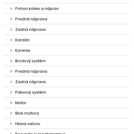
Pohon kolies a náprav
Predná náprava
Zadná náprava
Kardán
Kúrenie
Brzdový systém
Predná náprava
Zadná náprava
Palivový systém
Motor
Blok motora
Hlava valcov