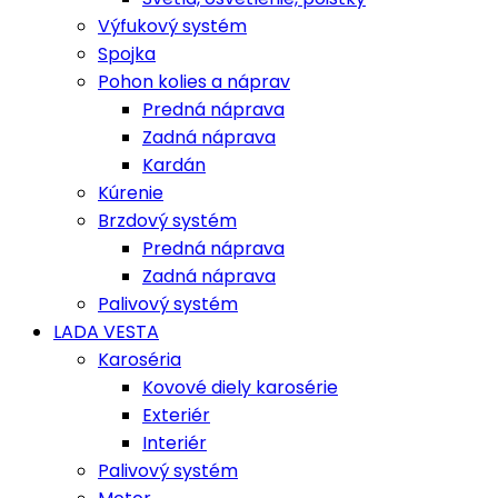
Výfukový systém
Spojka
Pohon kolies a náprav
Predná náprava
Zadná náprava
Kardán
Kúrenie
Brzdový systém
Predná náprava
Zadná náprava
Palivový systém
LADA VESTA
Karoséria
Kovové diely karosérie
Exteriér
Interiér
Palivový systém