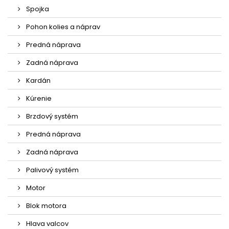
Spojka
Pohon kolies a náprav
Predná náprava
Zadná náprava
Kardán
Kúrenie
Brzdový systém
Predná náprava
Zadná náprava
Palivový systém
Motor
Blok motora
Hlava valcov