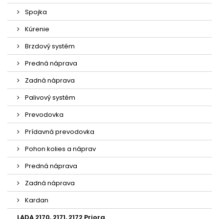
Spojka
Kúrenie
Brzdový systém
Predná náprava
Zadná náprava
Palivový systém
Prevodovka
Prídavná prevodovka
Pohon kolies a náprav
Predná náprava
Zadná náprava
Kardan
LADA 2170, 2171, 2172 Priora