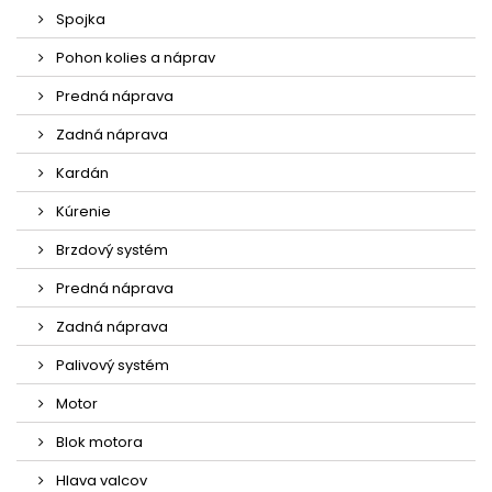
Spojka
Pohon kolies a náprav
Predná náprava
Zadná náprava
Kardán
Kúrenie
Brzdový systém
Predná náprava
Zadná náprava
Palivový systém
Motor
Blok motora
Hlava valcov