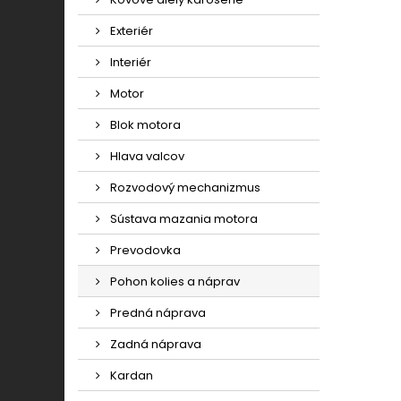
Exteriér
Interiér
Motor
Blok motora
Hlava valcov
Rozvodový mechanizmus
Sústava mazania motora
Prevodovka
Pohon kolies a náprav
Predná náprava
Zadná náprava
Kardan