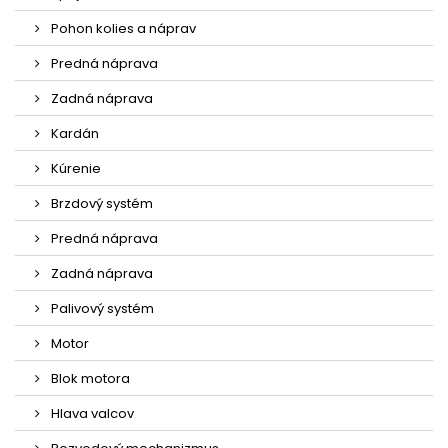
Pohon kolies a náprav
Predná náprava
Zadná náprava
Kardán
Kúrenie
Brzdový systém
Predná náprava
Zadná náprava
Palivový systém
Motor
Blok motora
Hlava valcov