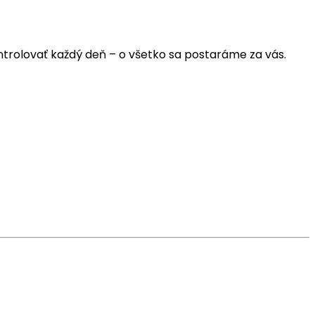
trolovať každý deň – o všetko sa postaráme za vás.