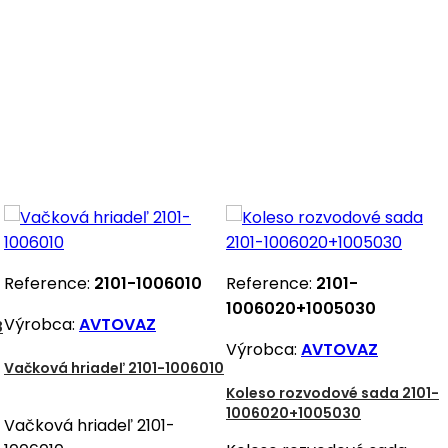
Reference:
2101-1006010
Reference:
2101-
1006020+1005030
Výrobca:
AVTOVAZ
3
Výrobca:
AVTOVAZ
Vačková hriadeľ 2101-1006010
Koleso rozvodové sada 2101-
1006020+1005030
Vačková hriadeľ 2101-